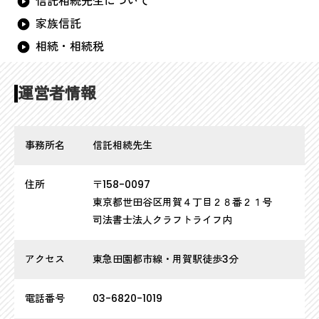
信託相続先生について
家族信託
相続・相続税
運営者情報
事務所名
信託相続先生
住所
〒158-0097
東京都世田谷区用賀４丁目２８番２１号
司法書士法人クラフトライフ内
アクセス
東急田園都市線・用賀駅徒歩3分
電話番号
03-6820-1019