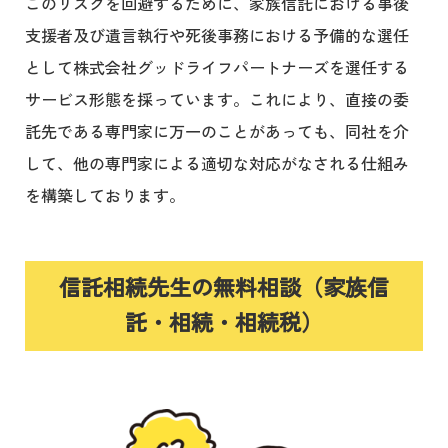
このリスクを回避するために、家族信託における事後
支援者及び遺言執行や死後事務における予備的な選任
として株式会社グッドライフパートナーズを選任する
サービス形態を採っています。これにより、直接の委
託先である専門家に万一のことがあっても、同社を介
して、他の専門家による適切な対応がなされる仕組み
を構築しております。
信託相続先生の無料相談（家族信
託・相続・相続税）