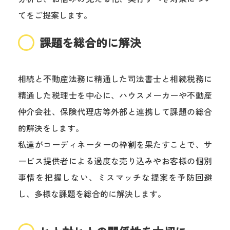
てをご提案します。
課題を総合的に解決
相続と不動産法務に精通した司法書士と相続税務に
精通した税理士を中心に、ハウスメーカーや不動産
仲介会社、保険代理店等外部と連携して課題の総合
的解決をします。
私達がコーディネーターの枠割を果たすことで、サ
ービス提供者による過度な売り込みやお客様の個別
事情を把握しない、ミスマッチな提案を予防回避
し、多様な課題を総合的に解決します。