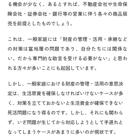
る機会が少なく、あるとすれば、不動産会社や生命保
険会社・証券会社・銀行等の営業に伴う各々の商品販
売を前提としたものでしょう。
これは、一般家庭には「財産の管理・活用・承継など
の対策は富裕層の問題であり、自分たちには関係な
い。だから専門的な助言を受ける必要がない」と思わ
れる方々が多いことにも起因しています。
しかし、一般家庭における財産の管理・活用の意思決
定は、生活原資を確保しなければいけないケースが多
く、対策を立てておかないと生活資金が確保できない
死活問題になり得るのです。しかし、それにも関わら
ず、いざ問題が生じてから対応しようとして手遅れと
なってしまうケースがあまりに多いのが現状です。