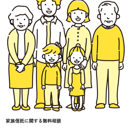
家族信託に関する無料相談