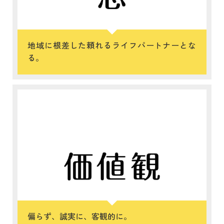
地域に根差した頼れるライフパートナーとな
る。
偏らず、誠実に、客観的に。