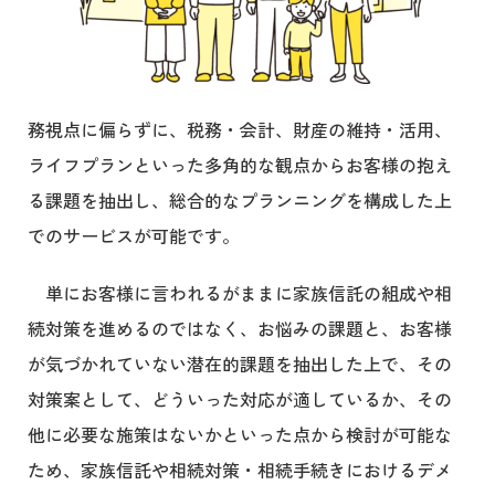
務視点に偏らずに、税務・会計、財産の維持・活用、
ライフプランといった多角的な観点からお客様の抱え
る課題を抽出し、総合的なプランニングを構成した上
でのサービスが可能です。
単にお客様に言われるがままに家族信託の組成や相
続対策を進めるのではなく、お悩みの課題と、お客様
が気づかれていない潜在的課題を抽出した上で、その
対策案として、どういった対応が適しているか、その
他に必要な施策はないかといった点から検討が可能な
ため、家族信託や相続対策・相続手続きにおけるデメ