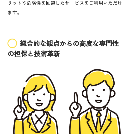
リットや危険性を回避したサービスをご利用いただけ
ます。
総合的な観点からの高度な専門性
の担保と技術革新