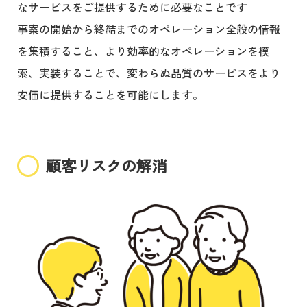
なサービスをご提供するために必要なことです
事案の開始から終結までのオペレーション全般の情報
を集積すること、より効率的なオペレーションを模
索、実装することで、変わらぬ品質のサービスをより
安価に提供することを可能にします。
顧客リスクの解消