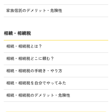
家族信託のデメリット・危険性
相続・相続税
相続・相続税とは？
相続・相続税どこに頼む？
相続・相続税の手続き・やり方
相続・相続税を自分でやってみた
相続・相続税のデメリット・危険性