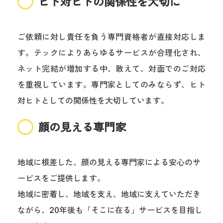
ヒト対ヒトの関係性を大切に
ご依頼に対し責任を負う専門資格者が直接対応しま
す。テックによりあらゆるサービスが合理化され、
ネット完結が増加する中、敢えて、対面でのご対応
を重視しています。専門家としてのみならず、ヒト
対ヒトとしての関係性を大切しています。
顔の見える専門家
地域に根差した、顔の見える専門家による安心のサ
ービスをご提供します。
地域に密着し、地域を支え、地域に支えていただき
ながら、
20
年後も「そこに在る」サービスを目指し