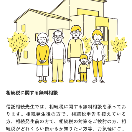
相続税に関する無料相談
信託相続先生では、相続税に関する無料相談を承ってお
ります。相続発生後の方で、相続税申告を控えている
方、相続発生前の方で、相続税の対策をご検討の方、相
続税がどれくらい掛かるか知りたい方等、お気軽にご相