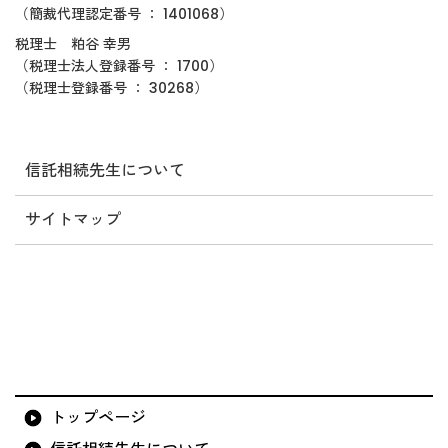
（簡裁代理認定番号 ： 1401068）
税理士 粕谷 幸男
（税理士法人登録番号 ： 1700）
（税理士登録番号 ： 30268）
信託相続先生について
サイトマップ
トップページ