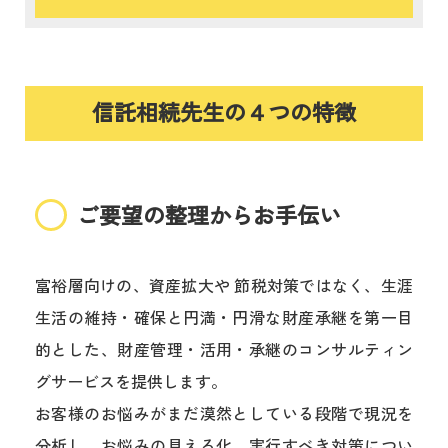
信託相続先生の４つの特徴
ご要望の整理からお手伝い
富裕層向けの、資産拡大や
節税対策ではなく、生涯
生活の維持・確保と円満・円滑な財産承継を第一目
的とした、財産管理・活用・承継のコンサルティン
グサービスを提供します。
お客様のお悩みがまだ漠然としている段階で現況を
分析し、お悩みの見える化、実行すべき対策につい