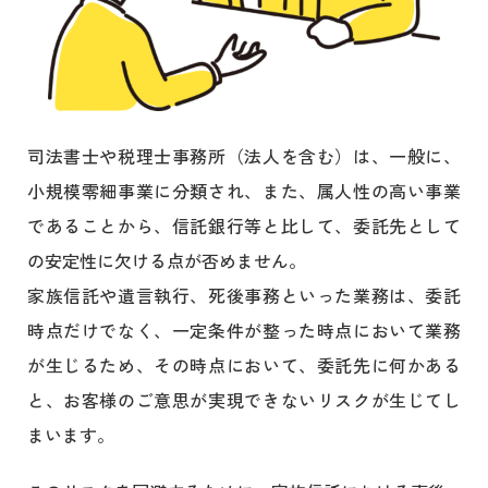
司法書士や税理士事務所（法人を含む）は、一般に、
小規模零細事業に分類され、また、属人性の高い事業
であることから、信託銀行等と比して、委託先として
の安定性に欠ける点が否めません。
家族信託や遺言執行、死後事務といった業務は、委託
時点だけでなく、一定条件が整った時点において業務
が生じるため、その時点において、委託先に何かある
と、お客様のご意思が実現できないリスクが生じてし
まいます。