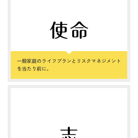
一般家庭のライフプランとリスクマネジメント
を当たり前に。