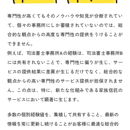
専門性が高くてもそのノウハウや知見が分断されてい
て、個々の事務所にしか蓄積されていないのでは、総
合的な観点からの高度な専門性の提供をうけることが
できません。
例えば、司法書士事務所
A
の経験は、司法書士事務所
B
には共有されないことで、専門性に偏りが生じ、サー
ビスの提供結果に差異が生じるだけでなく、総合的な
観点からの高い専門性のサービス提供が担保されませ
ん。この点は、特に、新たな仕組みである家族信託の
サービスにおいて顕著に生じます。
多数の個別経験値を、集積して共有すること、最新の
情報を常に更新し続けることがお客様に最適な総合的