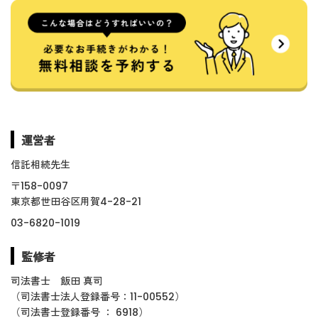
運営者
信託相続先生
〒158-0097
東京都世田谷区用賀4-28-21
03-6820-1019
監修者
司法書士 飯田 真司
（司法書士法人登録番号：11-00552）
（司法書士登録番号 ： 6918）