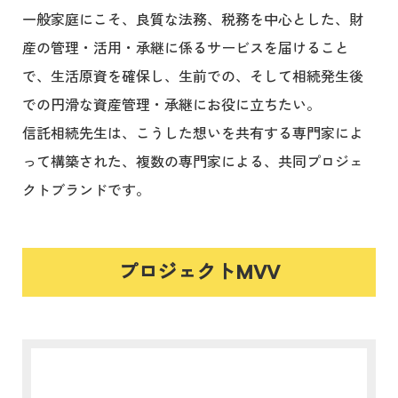
一般家庭にこそ、良質な法務、税務を中心とした、財
産の管理・活用・承継に係るサービスを届けること
で、生活原資を確保し、生前での、そして相続発生後
での円滑な資産管理・承継にお役に立ちたい。
信託相続先生は、こうした想いを共有する専門家によ
って構築された、複数の専門家による、共同プロジェ
クトブランドです。
プロジェクトMVV