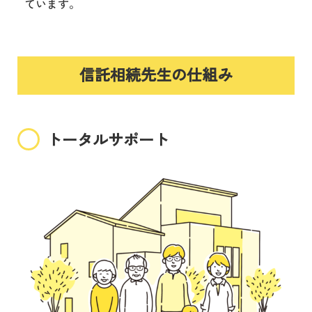
ています。
信託相続先生の仕組み
トータルサポート